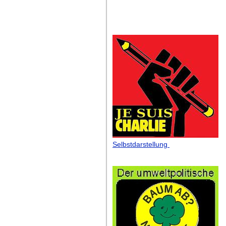
Selbstdarstellung