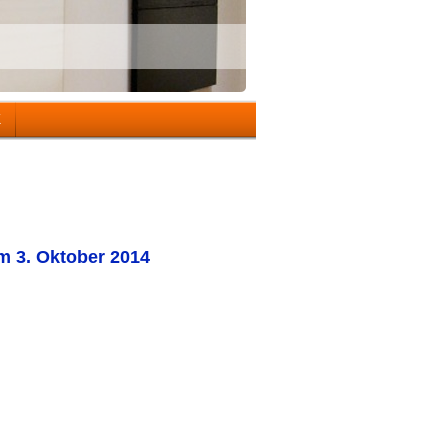
K
am 3. Oktober 2014