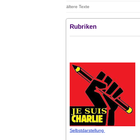
ältere Texte
Rubriken
Selbstdarstellung