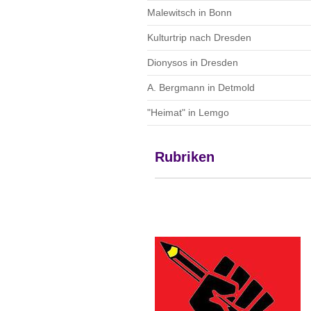
Malewitsch in Bonn
Kulturtrip nach Dresden
Dionysos in Dresden
A. Bergmann in Detmold
"Heimat" in Lemgo
Rubriken