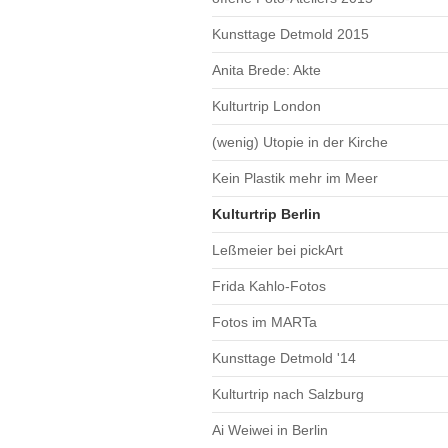
Kunsttage Detmold 2015
Anita Brede: Akte
Kulturtrip London
(wenig) Utopie in der Kirche
Kein Plastik mehr im Meer
Kulturtrip Berlin
Leßmeier bei pickArt
Frida Kahlo-Fotos
Fotos im MARTa
Kunsttage Detmold '14
Kulturtrip nach Salzburg
Ai Weiwei in Berlin