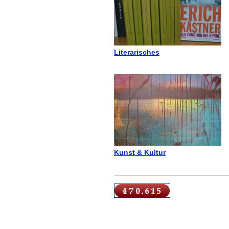
Literarisches
Kunst & Kultur