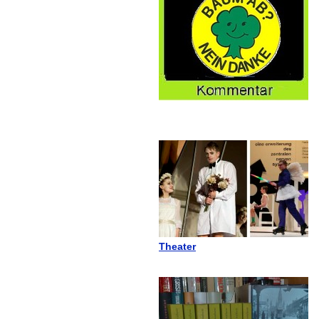
Theater