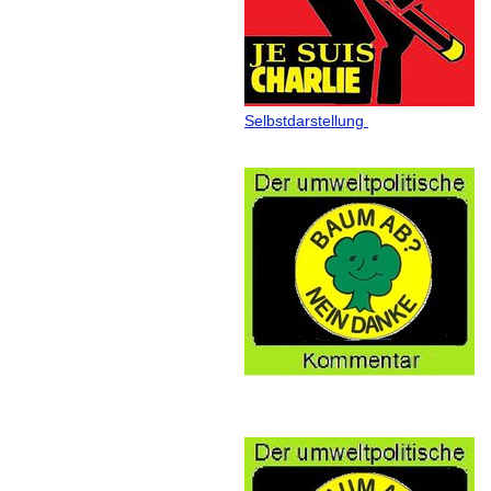
Selbstdarstellung