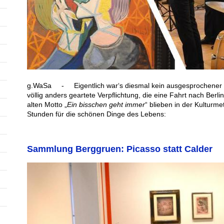
g.WaSa - Eigentlich war‘s diesmal kein ausgesprochener „Ku
völlig anders geartete Verpflichtung, die eine Fahrt nach Berl
alten Motto „
Ein bisschen geht immer
“ blieben in der Kulturme
Stunden für die schönen Dinge des Lebens:
Sammlung Berggruen: Picasso statt Calder