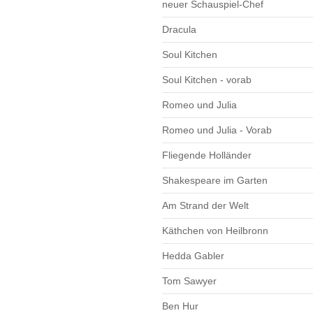
neuer Schauspiel-Chef
Dracula
Soul Kitchen
Soul Kitchen - vorab
Romeo und Julia
Romeo und Julia - Vorab
Fliegende Holländer
Shakespeare im Garten
Am Strand der Welt
Käthchen von Heilbronn
Hedda Gabler
Tom Sawyer
Ben Hur