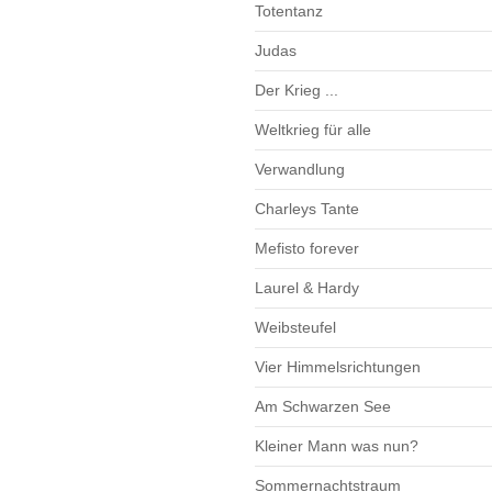
Totentanz
Judas
Der Krieg ...
Weltkrieg für alle
Verwandlung
Charleys Tante
Mefisto forever
Laurel & Hardy
Weibsteufel
Vier Himmelsrichtungen
Am Schwarzen See
Kleiner Mann was nun?
Sommernachtstraum