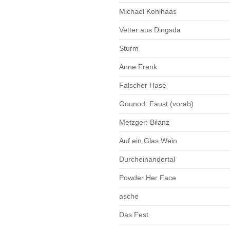
Michael Kohlhaas
Vetter aus Dingsda
Sturm
Anne Frank
Falscher Hase
Gounod: Faust (vorab)
Metzger: Bilanz
Auf ein Glas Wein
Durcheinandertal
Powder Her Face
asche
Das Fest