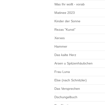
Was Ihr wollt - vorab
Matinee 2023
Kinder der Sonne
Rezas "Kunst"
Xerxes
Hammer
Das kalte Herz
Arsen u Spitzenhäubchen
Frau Luna
Else (nach Schnitzler)
Das Versprechen
Dschungelbuch