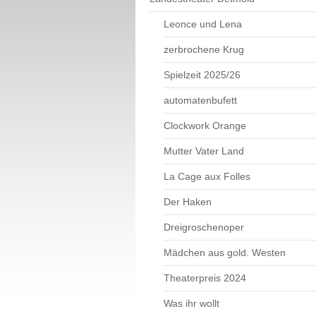
Leonce und Lena
zerbrochene Krug
Spielzeit 2025/26
automatenbufett
Clockwork Orange
Mutter Vater Land
La Cage aux Folles
Der Haken
Dreigroschenoper
Mädchen aus gold. Westen
Theaterpreis 2024
Was ihr wollt