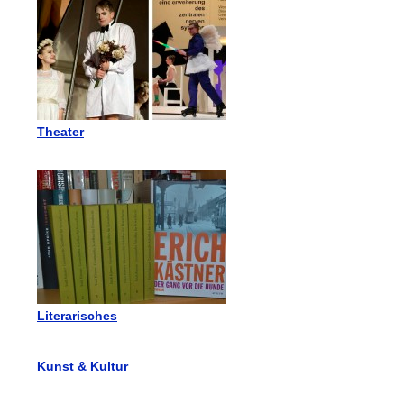
Theater
Literarisches
Kunst & Kultur